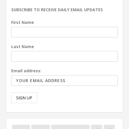
SUBSCRIBE TO RECEIVE DAILY EMAIL UPDATES
First Name
Last Name
Email address: