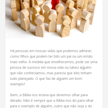
Há pessoas em nossas vidas que podemos admirar;
como filhos que podem ter tido um pai ou um irmão
mais velho. À medida que envelhecemos, pode ser uma
pessoa de sucesso em nossa vida ou talvez alguém
que não conhecíamos, mas parecia que eles tinham
tudo planejado. O que faz de alguém um bom
exemplo?
Bem, a Bíblia nos ensina que devemos olhar para
Abraão. Não é sempre que a Bíblia nos diz para olhar
para o exemplo de alguém, outro que não seja o do