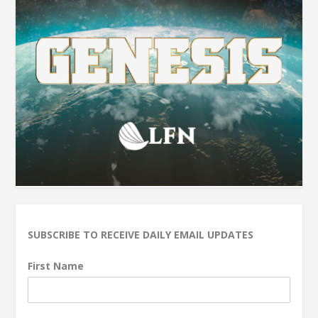
SUBSCRIBE TO RECEIVE DAILY EMAIL UPDATES
First Name