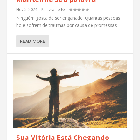
Nov 5, 2024
|
Palavra de Fé
|
Ninguém gosta de ser enganado! Quantas pessoas
hoje sofrem de traumas por causa de promessas...
READ MORE
Sua Vitória Está Chegando