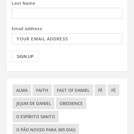
Last Name
Email address:
ALMA
FAITH
FAST OF DANIEL
FÉ
FÉ
JEJUM DE DANIEL
OBEDIENCE
O ESPÍRITO SANTO
O PÃO NOSSO PARA 365 DIAS