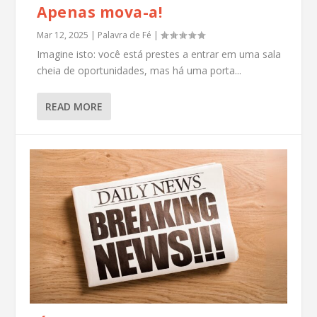
Apenas mova-a!
Mar 12, 2025
|
Palavra de Fé
|
Imagine isto: você está prestes a entrar em uma sala
cheia de oportunidades, mas há uma porta...
READ MORE