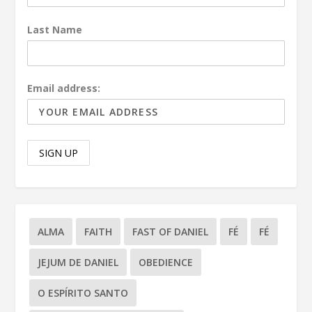
Last Name
Email address:
ALMA
FAITH
FAST OF DANIEL
FÉ
FÉ
JEJUM DE DANIEL
OBEDIENCE
O ESPÍRITO SANTO