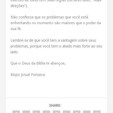
direções”).
Não confesse que os problemas que você está
enfrentando no momento são maiores que o poder da
sua fé.
Lembre-se de que você tem a vantagem sobre seus
problemas, porque você tem o aliado mais forte ao seu
lado.
Que o Deus da Bíblia te abençoe,
Bispo Josué Fonseca
SHARE: