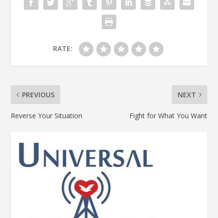
RATE:
PREVIOUS
NEXT
Reverse Your Situation
Fight for What You Want