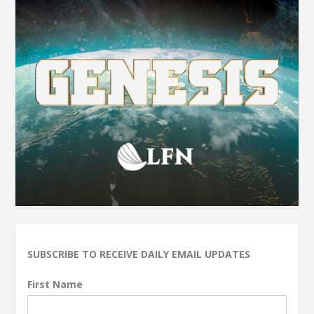
SUBSCRIBE TO RECEIVE DAILY EMAIL UPDATES
First Name