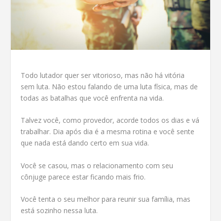
Todo lutador quer ser vitorioso, mas não há vitória
sem luta. Não estou falando de uma luta física, mas de
todas as batalhas que você enfrenta na vida.
Talvez você, como provedor, acorde todos os dias e vá
trabalhar. Dia após dia é a mesma rotina e você sente
que nada está dando certo em sua vida.
Você se casou, mas o relacionamento com seu
cônjuge parece estar ficando mais frio.
Você tenta o seu melhor para reunir sua família, mas
está sozinho nessa luta.