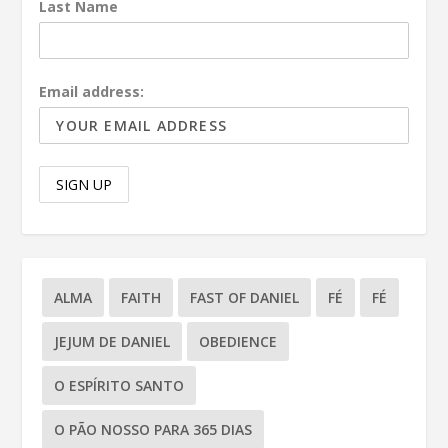
Last Name
Email address:
ALMA
FAITH
FAST OF DANIEL
FÉ
FÉ
JEJUM DE DANIEL
OBEDIENCE
O ESPÍRITO SANTO
O PÃO NOSSO PARA 365 DIAS