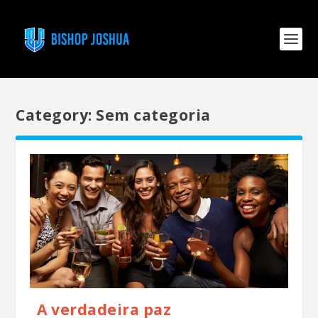
Category:
Sem categoria
A verdadeira paz