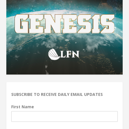
SUBSCRIBE TO RECEIVE DAILY EMAIL UPDATES
First Name